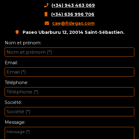
(+34) 943 463 069
(+34) 636 996 706
cae@fidegas.com
Paseo Ubarburu 12, 20014 Saint-Sébastien.
Nom et prénom:
Email:
Téléphone:
Société:
Message: