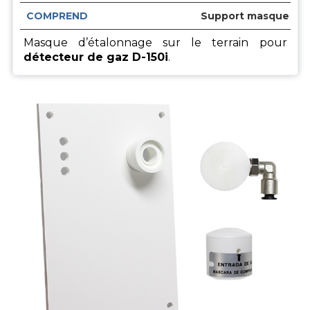
COMPREND
Support masque D-15
Masque d’étalonnage sur le terrain pour
détecteur de gaz D-150i
.