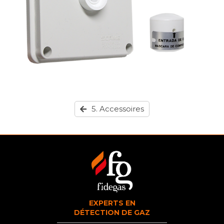
5. Accessoires
EXPERTS EN
DÉTECTION DE GAZ