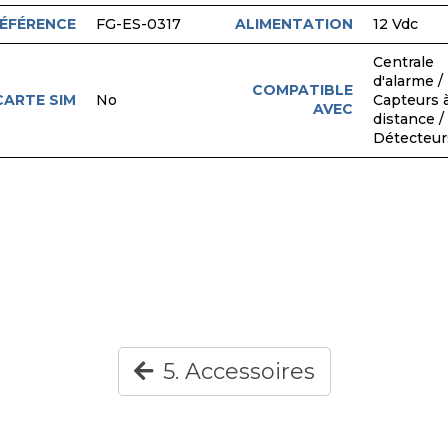
ÉFÉRENCE
FG-ES-0317
ALIMENTATION
12 Vdc
Centrale
d'alarme /
COMPATIBLE
CARTE SIM
No
Capteurs 
AVEC
distance /
Détecteur
5. Accessoires