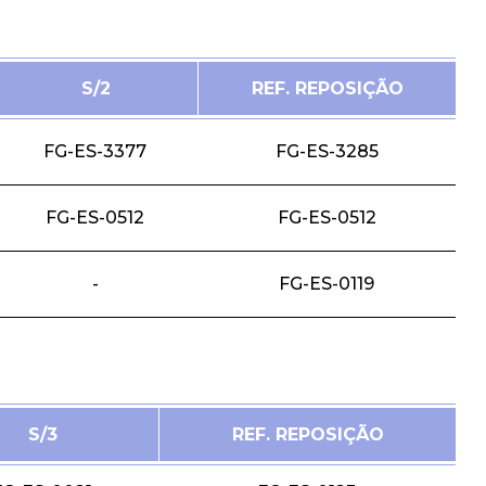
S/2
REF. REPOSIÇÃO
FG-ES-3377
FG-ES-3285
FG-ES-0512
FG-ES-0512
-
FG-ES-0119
S/3
REF. REPOSIÇÃO